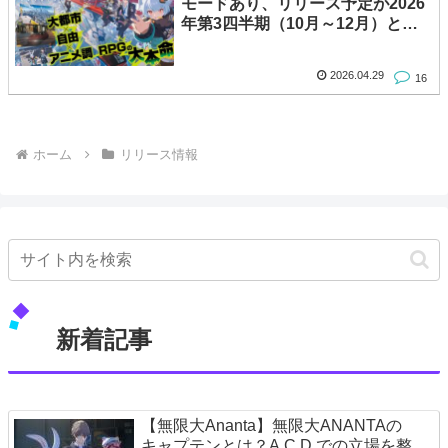
モードあり、リリース予定が2026
年第3四半期（10月～12月）との
報告あり
2026.04.29
16
ホーム
リリース情報
新着記事
【無限大Ananta】無限大ANANTAの
キャプテンとは？A.C.D.での立場を整