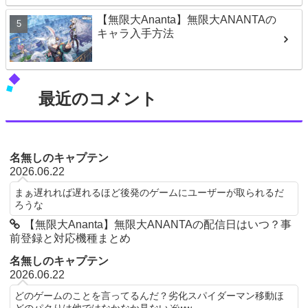
【無限大Ananta】無限大ANANTAの
キャラ入手方法
最近のコメント
名無しのキャプテン
2026.06.22
まぁ遅れれば遅れるほど後発のゲームにユーザーが取られるだ
ろうな
【無限大Ananta】無限大ANANTAの配信日はいつ？事
前登録と対応機種まとめ
名無しのキャプテン
2026.06.22
どのゲームのことを言ってるんだ？劣化スパイダーマン移動ほ
どのパクりは他ではなかなか見ないぞww