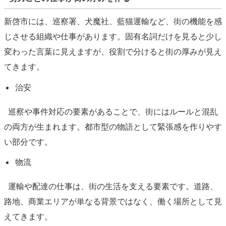
新啓市には、巡察署、犬魔社、藍猫運輸など、街の機能を感
じさせる組織や仕事があります。固有名詞だけを見ると少し
変わった言葉に見えますが、役割で分けると街の厚みが見え
てきます。
治安
巡察や事件対応の要素があることで、街にはルールと混乱
の両方が生まれます。都市型の物語として緊張感を作りやす
い部分です。
物流
運輸や配達の仕事は、街の生活を支える要素です。道路、
路地、商業エリアが単なる背景ではなく、働く場所として見
えてきます。