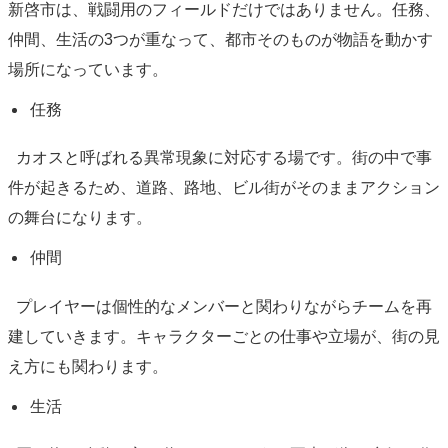
新啓市は、戦闘用のフィールドだけではありません。任務、
仲間、生活の3つが重なって、都市そのものが物語を動かす
場所になっています。
任務
カオスと呼ばれる異常現象に対応する場です。街の中で事
件が起きるため、道路、路地、ビル街がそのままアクション
の舞台になります。
仲間
プレイヤーは個性的なメンバーと関わりながらチームを再
建していきます。キャラクターごとの仕事や立場が、街の見
え方にも関わります。
生活