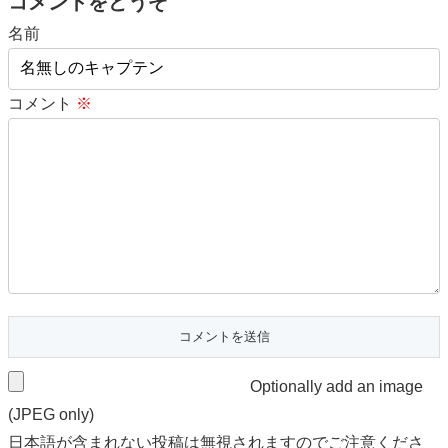
コメントをどうぞ
名前
コメント
※
Optionally add an image
(JPEG only)
日本語が含まれない投稿は無視されますのでご注意くださ