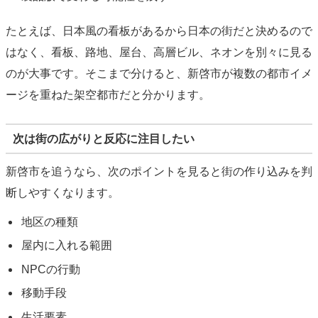
たとえば、日本風の看板があるから日本の街だと決めるので
はなく、看板、路地、屋台、高層ビル、ネオンを別々に見る
のが大事です。そこまで分けると、新啓市が複数の都市イメ
ージを重ねた架空都市だと分かります。
次は街の広がりと反応に注目したい
新啓市を追うなら、次のポイントを見ると街の作り込みを判
断しやすくなります。
地区の種類
屋内に入れる範囲
NPCの行動
移動手段
生活要素