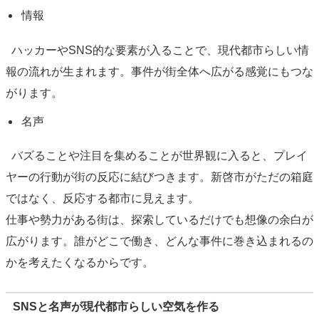
情報
ハッカーやSNS的な要素が入ることで、現代都市らしい情
報の流れが生まれます。事件が街全体へ広がる感覚にもつな
がります。
名声
バズることや注目を集めることが世界観に入ると、プレイ
ヤーの行動が街の反応に結びつきます。新啓市がただの箱庭
ではなく、反応する都市に見えます。
仕事や勢力がある街は、探索しているだけでも想像の余白が
広がります。誰がどこで働き、どんな事件に巻き込まれるの
かを考えたくなるからです。
SNSと名声が現代都市らしい空気を作る