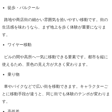
徒歩・パルクール
路地や商店街の細かい雰囲気を拾いやすい移動です。街の
生活感を味わうなら、まず地上を歩く体験が重要になりま
す。
ワイヤー移動
ビルの間や高所へ一気に移動できる要素です。都市を縦に
使えるため、景色の見え方が大きく変わります。
乗り物
車やバイクなどで広い街を移動できます。キャラクターご
とに移動手段が違うと、同じ街でも体験のテンポが変わりま
す。
高低差