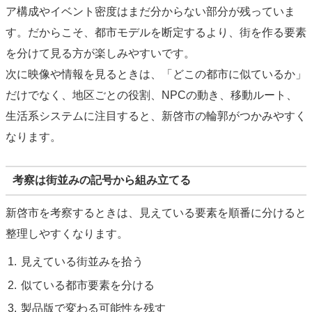
ア構成やイベント密度はまだ分からない部分が残っていま
す。だからこそ、都市モデルを断定するより、街を作る要素
を分けて見る方が楽しみやすいです。
次に映像や情報を見るときは、「どこの都市に似ているか」
だけでなく、地区ごとの役割、NPCの動き、移動ルート、
生活系システムに注目すると、新啓市の輪郭がつかみやすく
なります。
考察は街並みの記号から組み立てる
新啓市を考察するときは、見えている要素を順番に分けると
整理しやすくなります。
見えている街並みを拾う
似ている都市要素を分ける
製品版で変わる可能性を残す