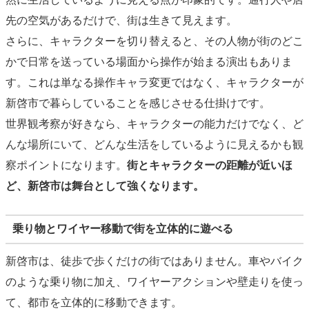
先の空気があるだけで、街は生きて見えます。
さらに、キャラクターを切り替えると、その人物が街のどこ
かで日常を送っている場面から操作が始まる演出もありま
す。これは単なる操作キャラ変更ではなく、キャラクターが
新啓市で暮らしていることを感じさせる仕掛けです。
世界観考察が好きなら、キャラクターの能力だけでなく、ど
んな場所にいて、どんな生活をしているように見えるかも観
察ポイントになります。
街とキャラクターの距離が近いほ
ど、新啓市は舞台として強くなります。
乗り物とワイヤー移動で街を立体的に遊べる
新啓市は、徒歩で歩くだけの街ではありません。車やバイク
のような乗り物に加え、ワイヤーアクションや壁走りを使っ
て、都市を立体的に移動できます。