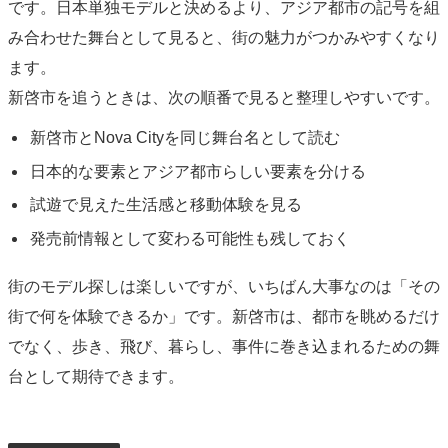
です。日本単独モデルと決めるより、アジア都市の記号を組
み合わせた舞台として見ると、街の魅力がつかみやすくなり
ます。
新啓市を追うときは、次の順番で見ると整理しやすいです。
新啓市とNova Cityを同じ舞台名として読む
日本的な要素とアジア都市らしい要素を分ける
試遊で見えた生活感と移動体験を見る
発売前情報として変わる可能性も残しておく
街のモデル探しは楽しいですが、いちばん大事なのは「その
街で何を体験できるか」です。新啓市は、都市を眺めるだけ
でなく、歩き、飛び、暮らし、事件に巻き込まれるための舞
台として期待できます。