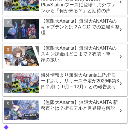
PlayStationブースに登場！海外ファ
ンから「何か来る？」と期待の声
【無限大Ananta】無限大ANANTAの
キャプテンとは？A.C.D.での立場を整
理
【無限大Ananta】無限大ANANTAの
スキン課金はどこまで？衣装・車・
家の扱い
海外情報より無限大AnantaにPvPモ
ードあり、リリース予定が2026年第3
四半期（10月～12月）との報告あり
【無限大Ananta】無限大ANANTA 新
啓市とは？街モデルと世界観を解説